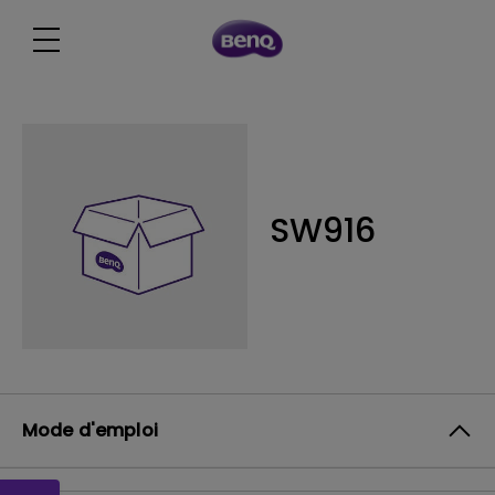
SW916
Mode d'emploi