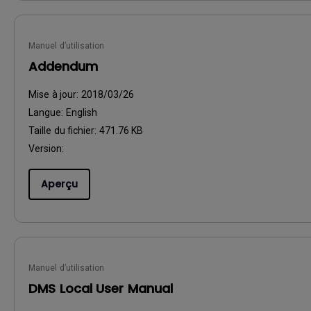
Manuel d’utilisation
Addendum
Mise à jour:
2018/03/26
Langue:
English
Taille du fichier:
471.76 KB
Version:
Aperçu
Manuel d’utilisation
DMS Local User Manual