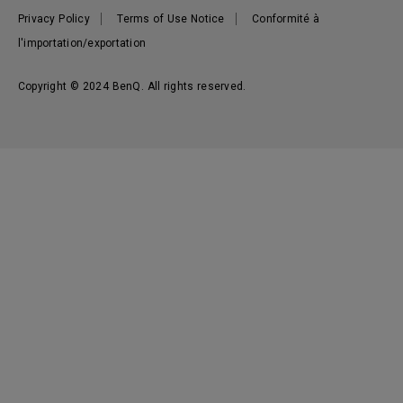
Actualités
Privacy Policy
Terms of Use Notice
Conformité à
l'importation/exportation
Copyright © 2024 BenQ. All rights reserved.