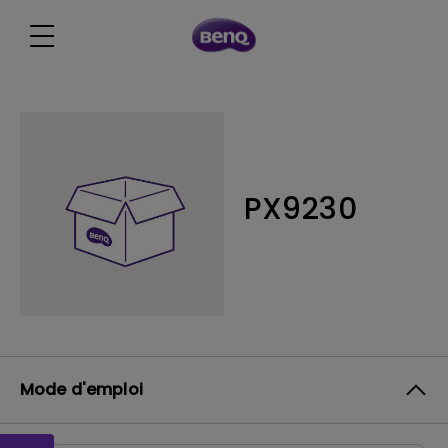
PX9230
Mode d'emploi