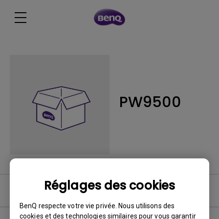
PW9500
Réglages des cookies
Logiciel
BenQ respecte votre vie privée. Nous utilisons des
cookies et des technologies similaires pour vous garantir