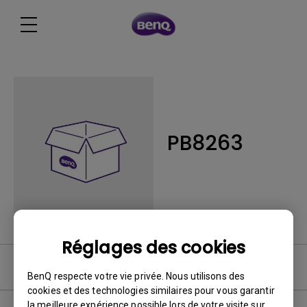
PB8263
Réglages des cookies
FAQ
BenQ respecte votre vie privée. Nous utilisons des
cookies et des technologies similaires pour vous garantir
la meilleure expérience possible lors de votre visite sur