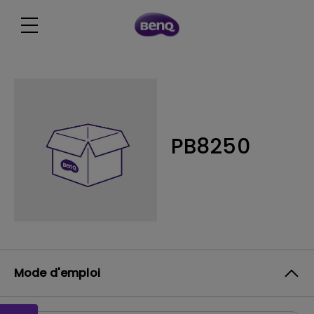
PB8250
Mode d'emploi