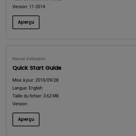
Version:
11-2014
Aperçu
Manuel d’utilisation
Quick Start Guide
Mise à jour:
2010/09/28
Langue:
English
Taille du fichier:
3.62 MB
Version:
Aperçu