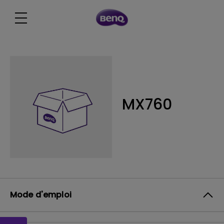
MX760
Mode d'emploi