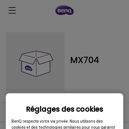
MX704
Réglages des cookies
Logiciel
BenQ respecte votre vie privée. Nous utilisons des
cookies et des technologies similaires pour vous garantir