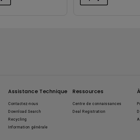
Assistance Technique
Ressources
À
Contactez-nous
Centre de connaissances
P
Download Search
Deal Registration
D
Recycling
A
Information générale