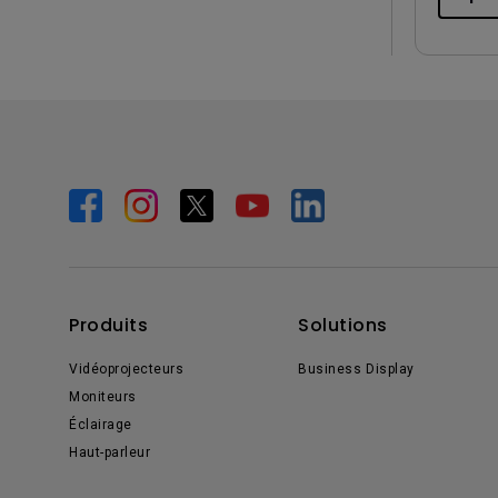
Produits
Solutions
Vidéoprojecteurs
Business Display
Moniteurs
Éclairage
Haut-parleur