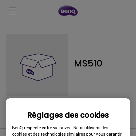
MS510
Réglages des cookies
Logiciel
BenQ respecte votre vie privée. Nous utilisons des
cookies et des technologies similaires pour vous garantir