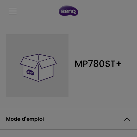
MP780ST+
Mode d'emploi