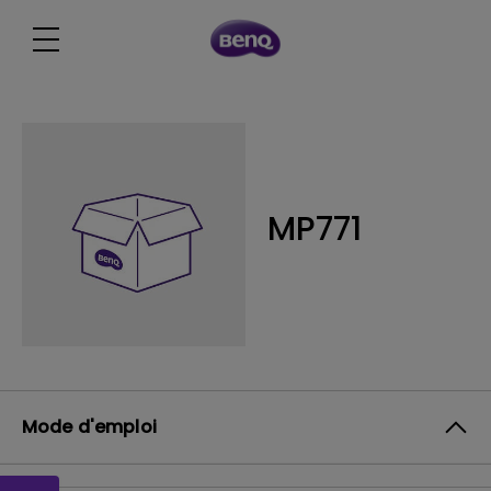
MP771
Mode d'emploi