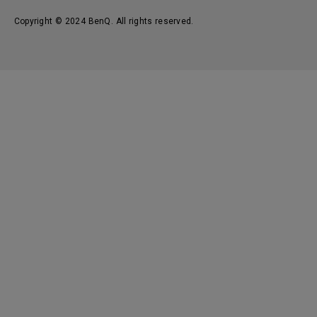
Copyright © 2024 BenQ. All rights reserved.