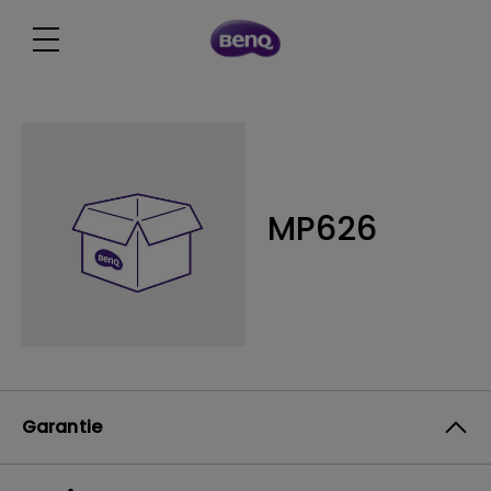
MP626
Garantie