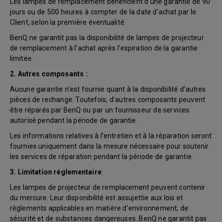
Les lampes de remplacement bénéficient d’une garantie de 90
jours ou de 500 heures à compter de la date d’achat par le
Client, selon la première éventualité.
BenQ ne garantit pas la disponibilité de lampes de projecteur
de remplacement à l’achat après l’expiration de la garantie
limitée.
2. Autres composants :
Aucune garantie n’est fournie quant à la disponibilité d’autres
pièces de rechange. Toutefois, d’autres composants peuvent
être réparés par BenQ ou par un fournisseur de services
autorisé pendant la période de garantie.
Les informations relatives à l’entretien et à la réparation seront
fournies uniquement dans la mesure nécessaire pour soutenir
les services de réparation pendant la période de garantie.
3. Limitation réglementaire
Les lampes de projecteur de remplacement peuvent contenir
du mercure. Leur disponibilité est assujettie aux lois et
règlements applicables en matière d’environnement, de
sécurité et de substances dangereuses. BenQ ne garantit pas