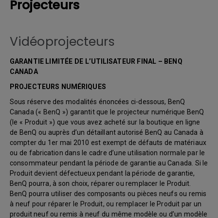
Projecteurs
Vidéoprojecteurs
GARANTIE LIMITÉE DE L’UTILISATEUR FINAL – BENQ
CANADA
PROJECTEURS NUMÉRIQUES
Sous réserve des modalités énoncées ci-dessous, BenQ
Canada (« BenQ ») garantit que le projecteur numérique BenQ
(le « Produit ») que vous avez acheté sur la boutique en ligne
de BenQ ou auprès d’un détaillant autorisé BenQ au Canada à
compter du 1er mai 2010 est exempt de défauts de matériaux
ou de fabrication dans le cadre d’une utilisation normale par le
consommateur pendant la période de garantie au Canada. Si le
Produit devient défectueux pendant la période de garantie,
BenQ pourra, à son choix, réparer ou remplacer le Produit.
BenQ pourra utiliser des composants ou pièces neufs ou remis
à neuf pour réparer le Produit, ou remplacer le Produit par un
produit neuf ou remis à neuf du même modèle ou d’un modèle