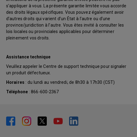
s’appliquer à vous. La présente garantie limitée vous accorde
des droits légaux spécifiques. Vous pouvez également avoir
d’autres droits qui varient d’un État à l’autre ou d’une
province/juridiction à l’autre. Vous êtes invité à consulter les
lois locales ou provinciales applicables pour déterminer
pleinement vos droits.
Assistance technique
Veuillez appeler le Centre de support technique pour signaler
un produit défectueux.
Horaires
: du lundi au vendredi, de 8h30 à 17h30 (CST)
Téléphone
: 866-600-2367