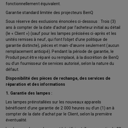
fonctionnellement équivalent.
Garantie standard limitée des projecteurs BenQ
Sous réserve des exclusions énoncées ci-dessous : Trois (3)
ans à compter de la date d’achat par l’acheteur initial au détail
(le « Client ») (sauf pour les lampes précisées ci-après et les
unités remises à neuf, qui font l’objet d’une politique de
garantie distincte), pièces et main-d’œuvre seulement (aucun
remplacement anticipé). Pendant la période de garantie, le
Produit peut être réparé ou remplacé, à la discrétion de BenQ
ou d’un fournisseur de services autorisé, selon la nature du
défaut.
Disponibilité des pièces de rechange, des services de
réparation et des informations
1. Garantie des lampes :
Les lampes préinstallées sur les nouveaux appareils
bénéficient d’une garantie de 2 000 heures ou d’un (1) an à
compter de la date d’achat par le Client, selon la première
éventualité.