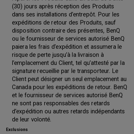
(30) jours après réception des Produits
dans ses installations d’entrepôt. Pour les
expéditions de retour des Produits, sauf
disposition contraire des présentes, BenQ
ou le fournisseur de services autorisé BenQ
paiera les frais d’expédition et assumera le
risque de perte jusqu’à la livraison à
l’emplacement du Client, tel qu’attesté par la
signature recueillie par le transporteur. Le
Client peut désigner un seul emplacement au
Canada pour les expéditions de retour. BenQ
et le fournisseur de services autorisé BenQ
ne sont pas responsables des retards
d’expédition ou autres retards indépendants
de leur volonté.
Exclusions