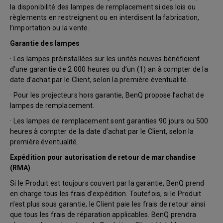
la disponibilité des lampes de remplacement si des lois ou
règlements en restreignent ou en interdisent la fabrication,
l’importation ou la vente.
Garantie des lampes
· Les lampes préinstallées sur les unités neuves bénéficient
d’une garantie de 2 000 heures ou d’un (1) an à compter de la
date d’achat par le Client, selon la première éventualité.
· Pour les projecteurs hors garantie, BenQ propose l’achat de
lampes de remplacement.
· Les lampes de remplacement sont garanties 90 jours ou 500
heures à compter de la date d’achat par le Client, selon la
première éventualité.
Expédition pour autorisation de retour de marchandise
(RMA)
Si le Produit est toujours couvert par la garantie, BenQ prend
en charge tous les frais d’expédition. Toutefois, si le Produit
n’est plus sous garantie, le Client paie les frais de retour ainsi
que tous les frais de réparation applicables. BenQ prendra