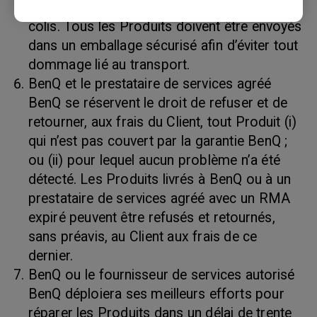
le bordereau d’expédition et sur l’extérieur du
colis. Tous les Produits doivent être envoyés
dans un emballage sécurisé afin d’éviter tout
dommage lié au transport.
BenQ et le prestataire de services agréé
BenQ se réservent le droit de refuser et de
retourner, aux frais du Client, tout Produit (i)
qui n’est pas couvert par la garantie BenQ ;
ou (ii) pour lequel aucun problème n’a été
détecté. Les Produits livrés à BenQ ou à un
prestataire de services agréé avec un RMA
expiré peuvent être refusés et retournés,
sans préavis, au Client aux frais de ce
dernier.
BenQ ou le fournisseur de services autorisé
BenQ déploiera ses meilleurs efforts pour
réparer les Produits dans un délai de trente