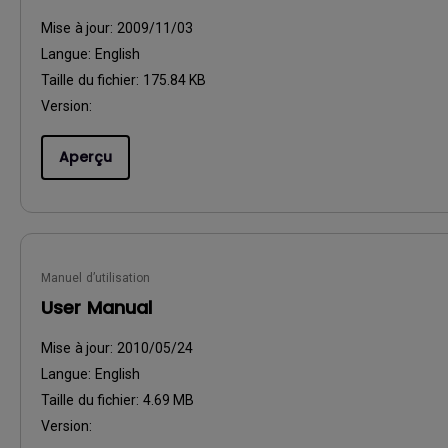
Mise à jour:
2009/11/03
Langue:
English
Taille du fichier:
175.84 KB
Version:
Aperçu
Manuel d’utilisation
User Manual
Mise à jour:
2010/05/24
Langue:
English
Taille du fichier:
4.69 MB
Version: