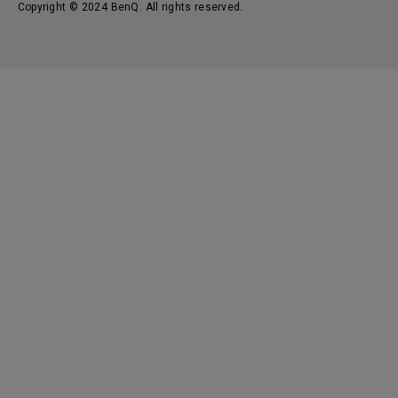
Copyright © 2024 BenQ. All rights reserved.