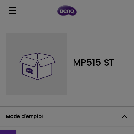
MP515 ST
Mode d'emploi