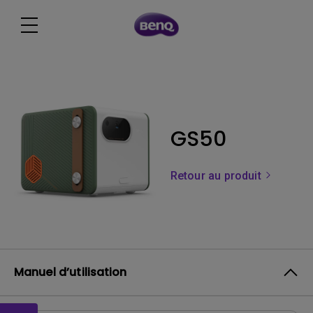
GS50
Retour au produit
Manuel d’utilisation