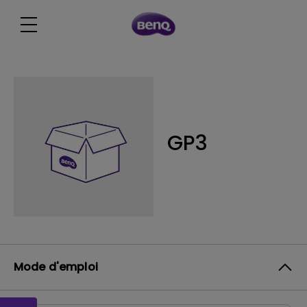
GP3
Mode d'emploi