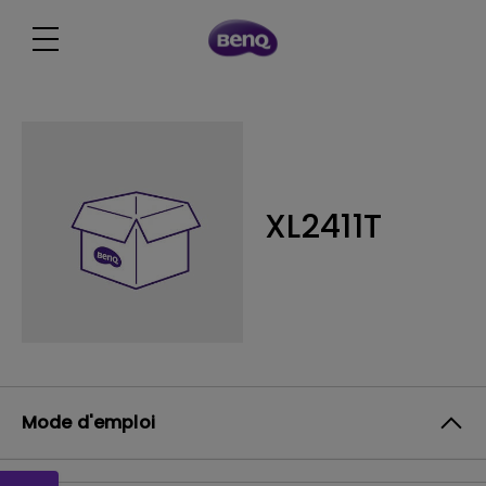
XL2411T
Mode d'emploi