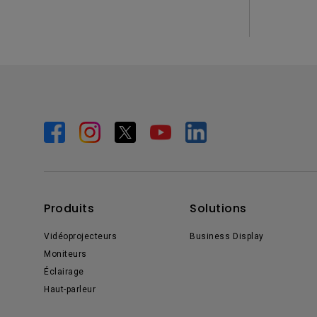
Produits
Solutions
Vidéoprojecteurs
Business Display
Moniteurs
Éclairage
Haut-parleur