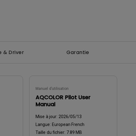
 & Driver
Garantie
Manuel d’utilisation
AQCOLOR Pilot User
Manual
Mise à jour:
2026/05/13
Langue:
European French
Taille du fichier:
7.89 MB