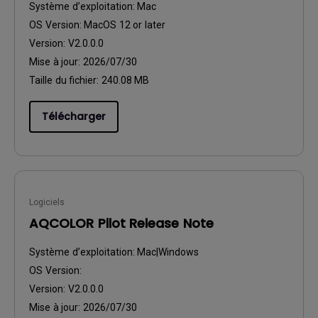
Système d’exploitation:
Mac
OS Version:
MacOS 12 or later
Version:
V2.0.0.0
Mise à jour:
2026/07/30
Taille du fichier:
240.08 MB
Télécharger
Logiciels
AQCOLOR Pilot Release Note
Système d’exploitation:
Mac|Windows
OS Version:
Version:
V2.0.0.0
Mise à jour:
2026/07/30