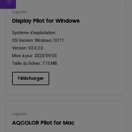
Logiciels
Display Pilot for Windows
Système d’exploitation:
OS Version:
Windows 10/11
Version:
V2.4.2.0
Mise à jour:
2023/09/05
Taille du fichier:
7.15 MB
Télécharger
Logiciels
AQCOLOR Pilot for Mac