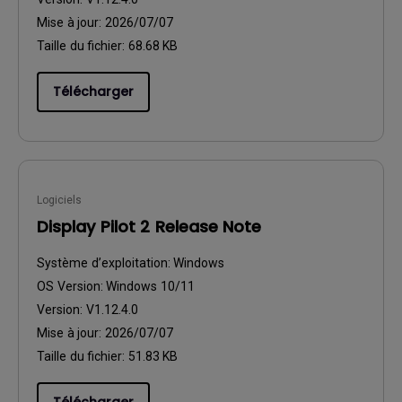
Mise à jour:
2026/07/07
Taille du fichier:
68.68 KB
Télécharger
Logiciels
Display Pilot 2 Release Note
Système d’exploitation:
Windows
OS Version:
Windows 10/11
Version:
V1.12.4.0
Mise à jour:
2026/07/07
Taille du fichier:
51.83 KB