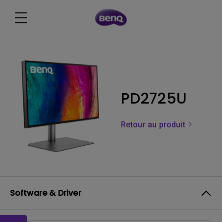
PD2725U
Retour au produit
Software & Driver