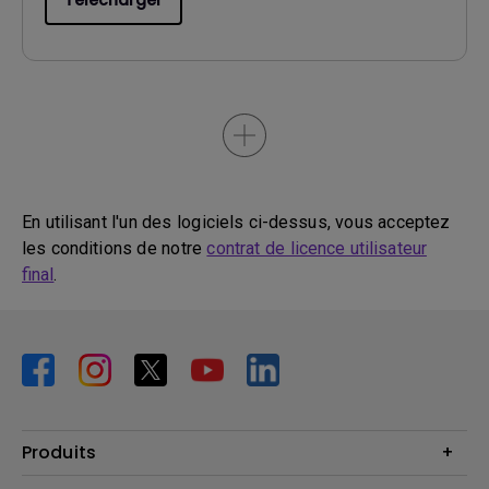
Télécharger
En utilisant l'un des logiciels ci-dessus, vous acceptez
les conditions de notre
contrat de licence utilisateur
final
.
Produits