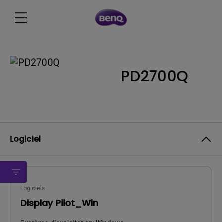
PD2700Q
Logiciel
Logiciels
Display Pilot_Win