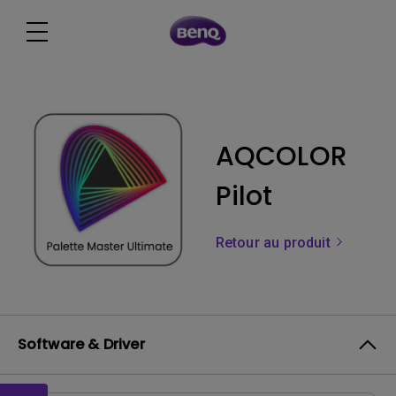
AQCOLOR
Pilot
Retour au produit
Software & Driver