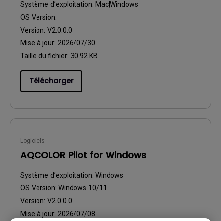
Système d’exploitation:
Mac|Windows
OS Version:
Version:
V2.0.0.0
Mise à jour:
2026/07/30
Taille du fichier:
30.92 KB
Télécharger
Logiciels
AQCOLOR Pilot for Windows
Système d’exploitation:
Windows
OS Version:
Windows 10/11
Version:
V2.0.0.0
Mise à jour:
2026/07/08