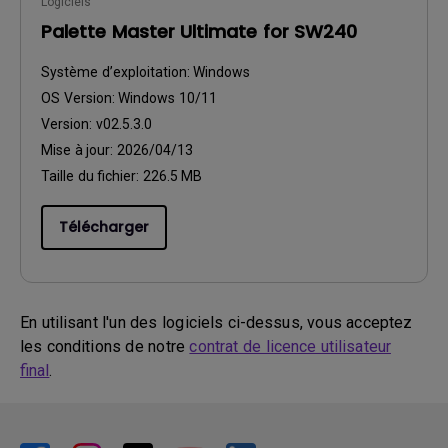
Logiciels
Palette Master Ultimate for SW240
Système d’exploitation:
Windows
OS Version:
Windows 10/11
Version:
v02.5.3.0
Mise à jour:
2026/04/13
Taille du fichier:
226.5 MB
Télécharger
En utilisant l'un des logiciels ci-dessus, vous acceptez
les conditions de notre
contrat de licence utilisateur
final
.