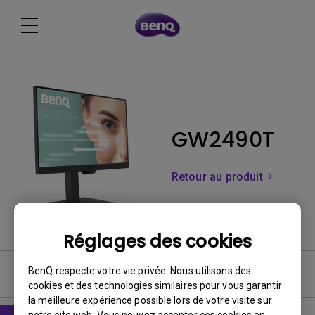
GW2490T
Retour au produit
Réglages des cookies
BenQ respecte votre vie privée. Nous utilisons des
Software & Driver
cookies et des technologies similaires pour vous garantir
la meilleure expérience possible lors de votre visite sur