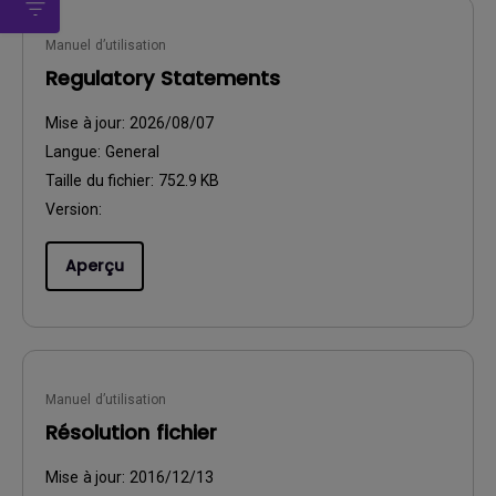
Manuel d’utilisation
Regulatory Statements
Mise à jour:
2026/08/07
Langue:
General
Taille du fichier:
752.9 KB
Version:
Aperçu
Manuel d’utilisation
Résolution fichier
Mise à jour:
2016/12/13