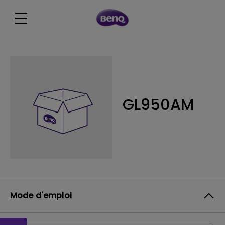
GL950AM
Mode d'emploi