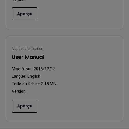
Aperçu
Manuel d’utilisation
User Manual
Mise à jour:
2016/12/13
Langue:
English
Taille du fichier:
3.18 MB
Version:
Aperçu