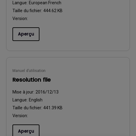
Langue:
European French
Taille du fichier:
444.62 KB
Version:
Aperçu
Manuel d’utilisation
Resolution file
Mise à jour:
2016/12/13
Langue:
English
Taille du fichier:
441.39 KB
Version:
Aperçu