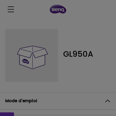
GL950A
Mode d'emploi