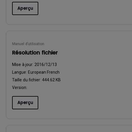
Aperçu
Manuel d’utilisation
Résolution fichier
Mise à jour:
2016/12/13
Langue:
European French
Taille du fichier:
444.62 KB
Version:
Aperçu