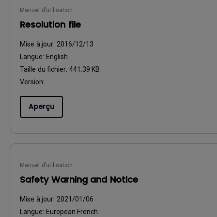
Manuel d’utilisation
Resolution file
Mise à jour:
2016/12/13
Langue:
English
Taille du fichier:
441.39 KB
Version:
Aperçu
Manuel d’utilisation
Safety Warning and Notice
Mise à jour:
2021/01/06
Langue:
European French