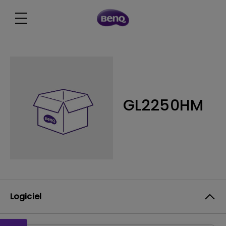
GL2250HM
Logiciel