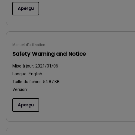
Aperçu
Manuel d’utilisation
Safety Warning and Notice
Mise à jour:
2021/01/06
Langue:
English
Taille du fichier:
54.87 KB
Version:
Aperçu