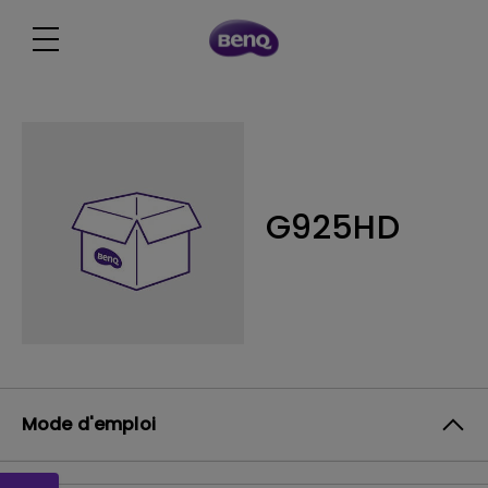
G925HD
Mode d'emploi