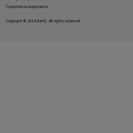
l'importation/exportation
Copyright © 2024 BenQ. All rights reserved.