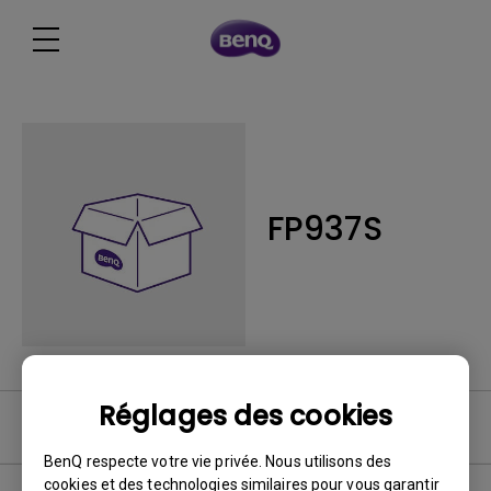
FP937S
Réglages des cookies
Logiciel
BenQ respecte votre vie privée. Nous utilisons des
cookies et des technologies similaires pour vous garantir