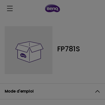
FP781S
Mode d'emploi