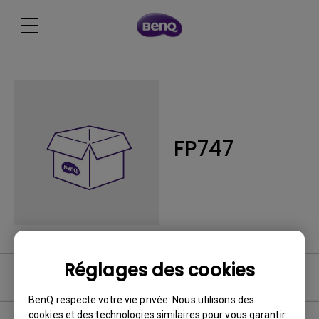
FP747
Réglages des cookies
Logiciel
BenQ respecte votre vie privée. Nous utilisons des
cookies et des technologies similaires pour vous garantir