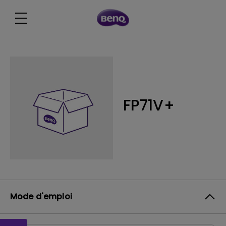
FP71V+
Mode d'emploi