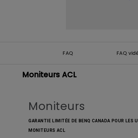
FAQ
FAQ vid
Moniteurs ACL
Moniteurs
GARANTIE LIMITÉE DE BENQ CANADA POUR LES U
MONITEURS ACL