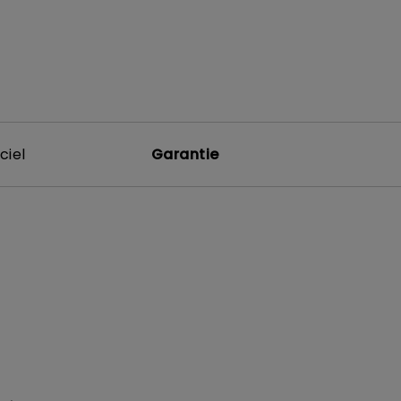
ciel
Garantie