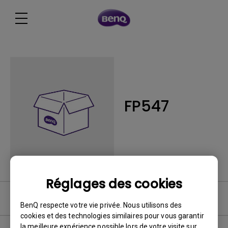
FP547
Réglages des cookies
FAQ
BenQ respecte votre vie privée. Nous utilisons des
cookies et des technologies similaires pour vous garantir
la meilleure expérience possible lors de votre visite sur