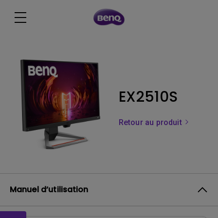
EX2510S
Retour au produit
Manuel d’utilisation