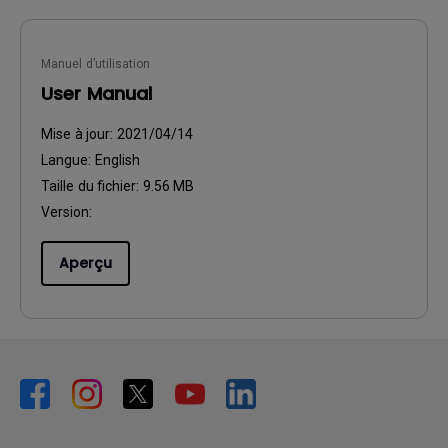
Manuel d’utilisation
User Manual
Mise à jour:
2021/04/14
Langue:
English
Taille du fichier:
9.56 MB
Version:
Aperçu