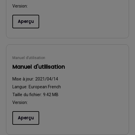
Version:
Aperçu
Manuel d’utilisation
Manuel d'utilisation
Mise à jour:
2021/04/14
Langue:
European French
Taille du fichier:
9.42 MB
Version:
Aperçu