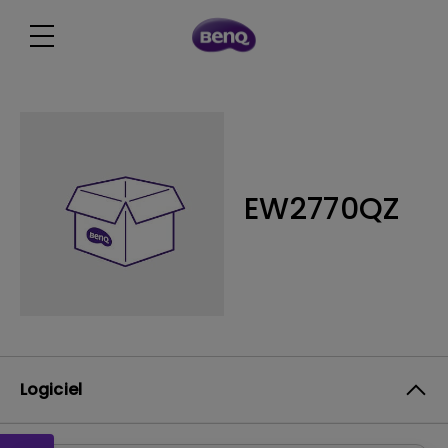
EW2770QZ
Logiciel