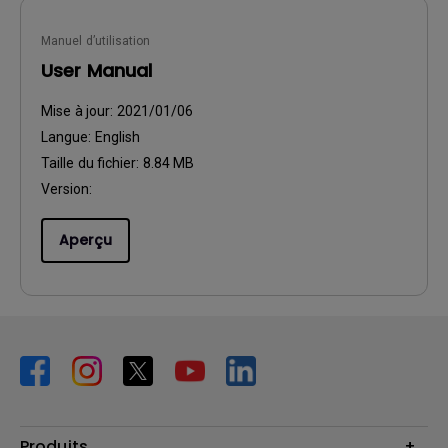
Manuel d’utilisation
User Manual
Mise à jour:
2021/01/06
Langue:
English
Taille du fichier:
8.84 MB
Version:
Aperçu
Produits