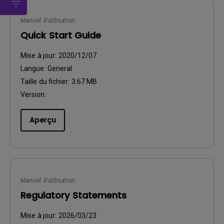
Manuel d’utilisation
Quick Start Guide
Mise à jour:
2020/12/07
Langue:
General
Taille du fichier:
3.67 MB
Version:
Aperçu
Manuel d’utilisation
Regulatory Statements
Mise à jour:
2026/03/23