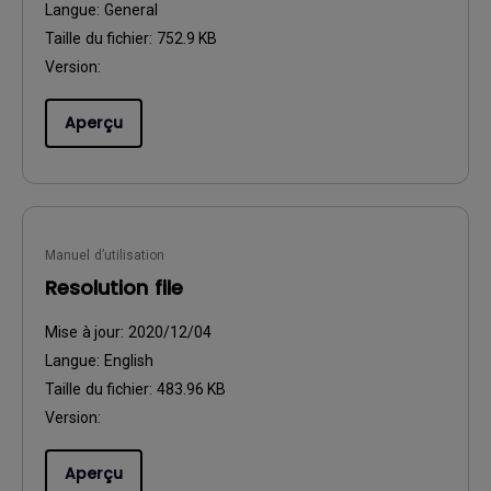
Langue:
General
Taille du fichier:
752.9 KB
Version:
Aperçu
Manuel d’utilisation
Resolution file
Mise à jour:
2020/12/04
Langue:
English
Taille du fichier:
483.96 KB
Version:
Aperçu