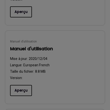
Aperçu
Manuel d’utilisation
Manuel d'utilisation
Mise à jour:
2020/12/04
Langue:
European French
Taille du fichier:
8.8 MB
Version:
Aperçu