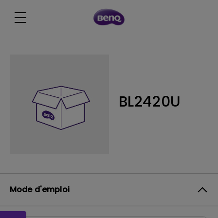
BL2420U
Mode d'emploi