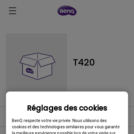
T420
Réglages des cookies
FAQ
BenQ respecte votre vie privée. Nous utilisons des
cookies et des technologies similaires pour vous garantir
la meilleure expérience possible lors de votre visite sur