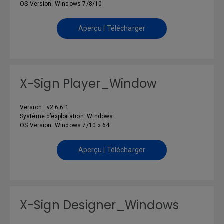
OS Version: Windows 7/8/10
Aperçu | Télécharger
X-Sign Player_Window
Version : v2.6.6.1
Système d’exploitation: Windows
OS Version: Windows 7/10 x 64
Aperçu | Télécharger
X-Sign Designer_Windows