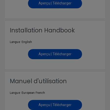
Aperçu | Télécharger
Installation Handbook
Langue: English
Aperçu | Télécharger
Manuel d'utilisation
Langue: European French
Aperçu | Télécharger