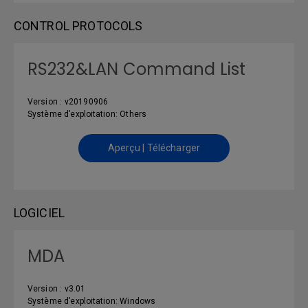
CONTROL PROTOCOLS
RS232&LAN Command List
Version : v20190906
Système d’exploitation: Others
Aperçu | Télécharger
LOGICIEL
MDA
Version : v3.01
Système d’exploitation: Windows