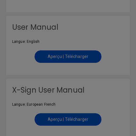
User Manual
Langue: English
Aperçu | Télécharger
X-Sign User Manual
Langue: European French
Aperçu | Télécharger