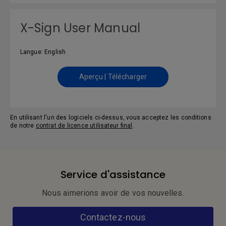
X-Sign User Manual
Langue: English
Aperçu | Télécharger
En utilisant l'un des logiciels ci-dessus, vous acceptez les conditions
de notre
contrat de licence utilisateur final
.
Service d'assistance
Nous aimerions avoir de vos nouvelles.
Contactez-nous