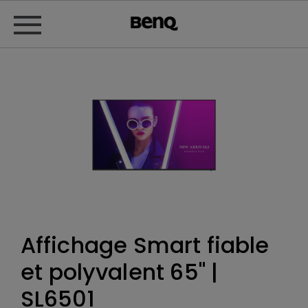
Affichage Smart fiable
et polyvalent 65" |
SL6501