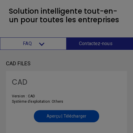
Solution intelligente tout-en-
un pour toutes les entreprises
FAQ
Contactez-nous
CAD FILES
CAD
Version : CAD
Système d’exploitation: Others
Aperçu | Télécharger