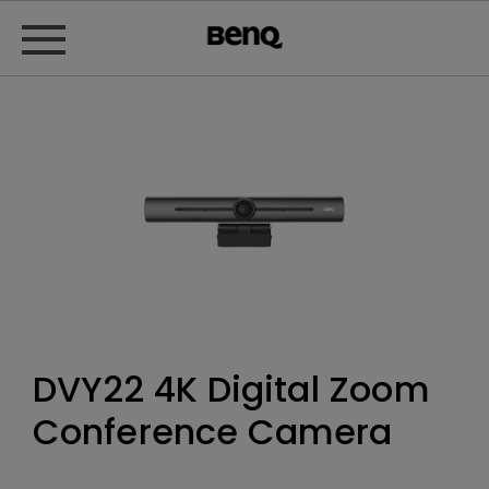
DVY22 4K Digital Zoom
Conference Camera