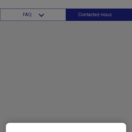
FAQ
Contactez-nous