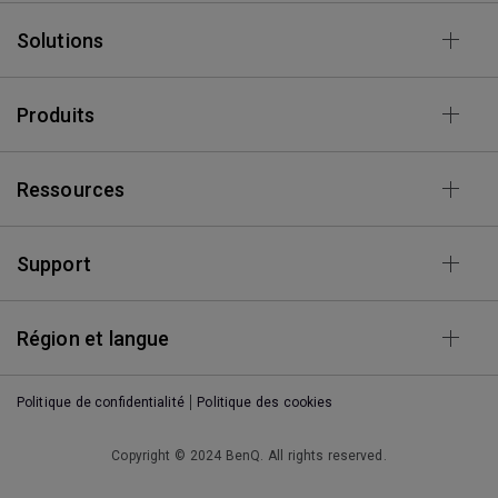
Solutions
Produits
Ressources
Support
Région et langue
Politique de confidentialité
Politique des cookies
Copyright © 2024 BenQ. All rights reserved.