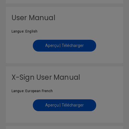
User Manual
Langue: English
Aperçu | Télécharger
X-Sign User Manual
Langue: European French
Aperçu | Télécharger