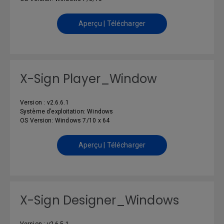
Aperçu | Télécharger
X-Sign Player_Window
Version : v2.6.6.1
Système d’exploitation: Windows
OS Version: Windows 7/10 x 64
Aperçu | Télécharger
X-Sign Designer_Windows