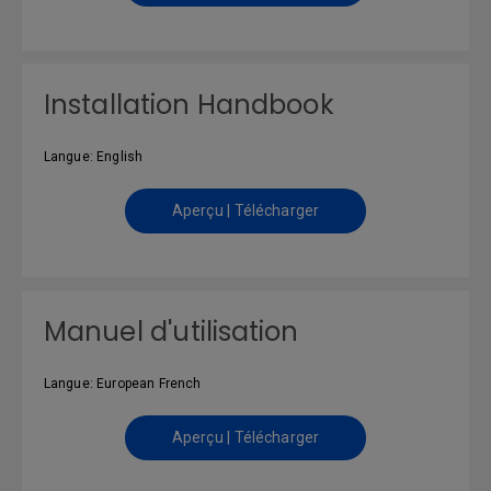
Installation Handbook
Langue: English
Aperçu | Télécharger
Manuel d'utilisation
Langue: European French
Aperçu | Télécharger