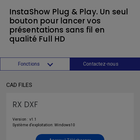
InstaShow Plug & Play. Un seul
bouton pour lancer vos
présentations sans fil en
qualité Full HD
Fonctions
Contactez-nous
CAD FILES
RX DXF
Version : v1.1
Système d’exploitation: Windows10