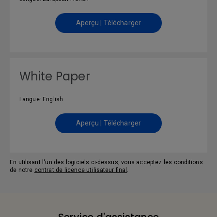
Aperçu | Télécharger
White Paper
Langue: English
Aperçu | Télécharger
En utilisant l'un des logiciels ci-dessus, vous acceptez les conditions
de notre
contrat de licence utilisateur final
.