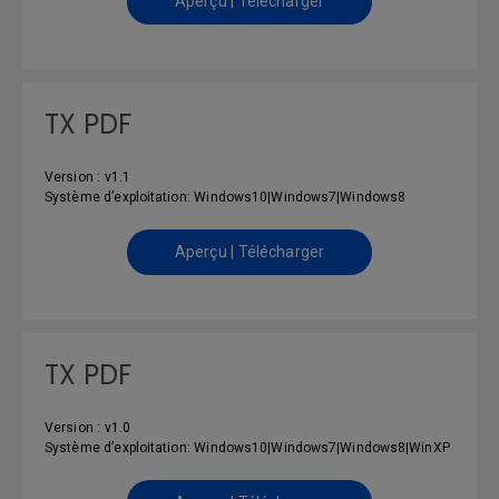
Aperçu | Télécharger
TX PDF
Version : v1.1
Système d’exploitation: Windows10|Windows7|Windows8
Aperçu | Télécharger
TX PDF
Version : v1.0
Système d’exploitation: Windows10|Windows7|Windows8|WinXP