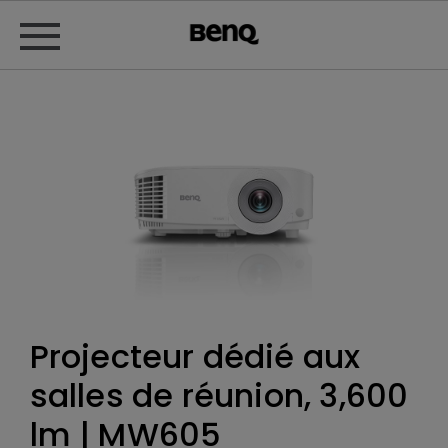
Projecteur dédié aux
salles de réunion, 3,600
lm | MW605