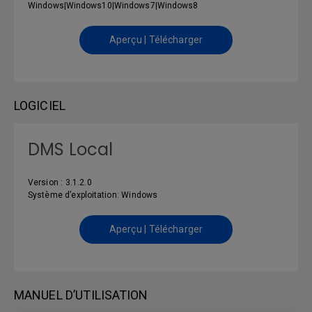
Windows|Windows10|Windows7|Windows8
Aperçu | Télécharger
LOGICIEL
DMS Local
Version : 3.1.2.0
Système d’exploitation: Windows
Aperçu | Télécharger
MANUEL D’UTILISATION