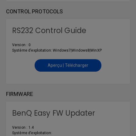
CONTROL PROTOCOLS
RS232 Control Guide
Version : 0
Système d’exploitation: Windows7|Windows8|WinXP
Aperçu | Télécharger
FIRMWARE
BenQ Easy FW Updater
Version : 1.4
Système d’exploitation: