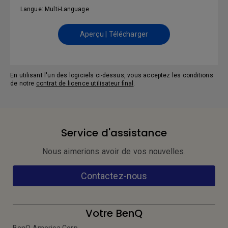
Langue: Multi-Language
Aperçu | Télécharger
En utilisant l'un des logiciels ci-dessus, vous acceptez les conditions
de notre
contrat de licence utilisateur final
.
Service d'assistance
Nous aimerions avoir de vos nouvelles.
Contactez-nous
Votre BenQ