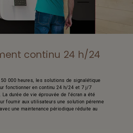
ment continu 24 h/24
50 000 heures, les solutions de signalétique
 fonctionner en continu 24 h/24 et 7 j/7
 La durée de vie éprouvée de l’écran a été
r fournir aux utilisateurs une solution pérenne
 avec une maintenance périodique réduite au