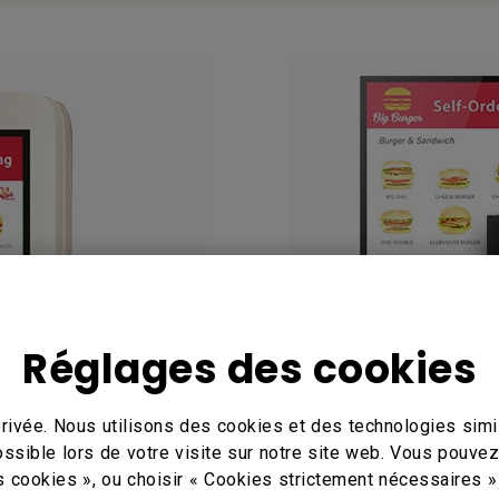
Réglages des cookies
rivée. Nous utilisons des cookies et des technologies simil
t
Affichage opti
ossible lors de votre visite sur notre site web. Vous pouve
s cookies », ou choisir « Cookies strictement nécessaires »