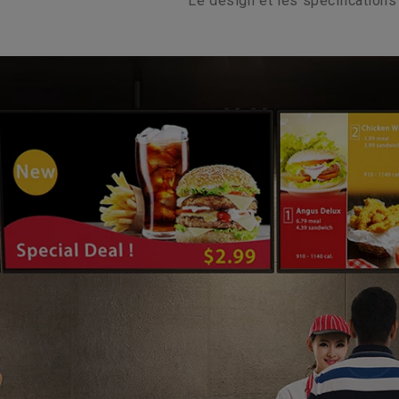
Le design et les spécification