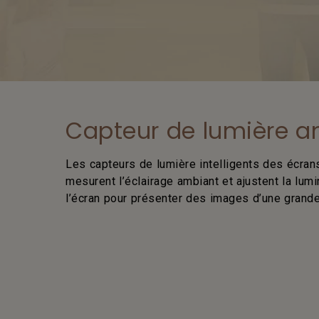
Capteur de lumière 
Les capteurs de lumière intelligents des écrans
mesurent l’éclairage ambiant et ajustent la lumi
l’écran pour présenter des images d’une grande c