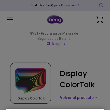
Productos BenQ
para Educación
GV31 - Programa de Mejora de
Seguridad de Batería
- Click aquí
Display
ColorTalk
Volver al producto