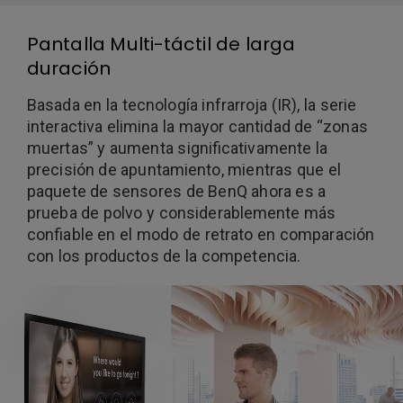
Pantalla Multi-táctil de larga
duración
Basada en la tecnología infrarroja (IR), la serie
interactiva elimina la mayor cantidad de “zonas
muertas” y aumenta significativamente la
precisión de apuntamiento, mientras que el
paquete de sensores de BenQ ahora es a
prueba de polvo y considerablemente más
confiable en el modo de retrato en comparación
con los productos de la competencia.