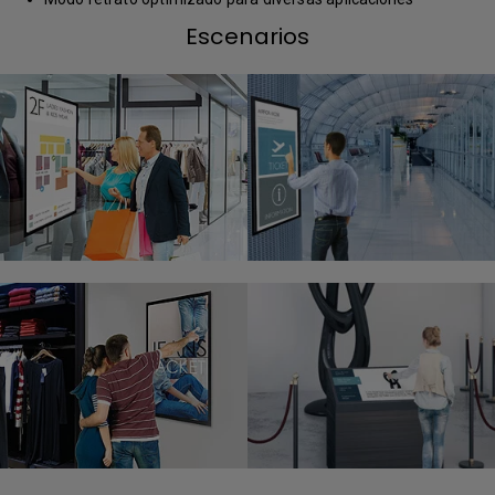
Escenarios