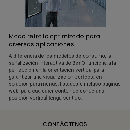
Modo retrato optimizado para
diversas aplicaciones
A diferencia de los modelos de consumo, la
señalización interactiva de BenQ funciona a la
perfección en la orientación vertical para
garantizar una visualización perfecta en
solución para menús, listados e incluso páginas
web, para cualquier contenido donde una
posición vertical tenga sentido.
CONTÁCTENOS