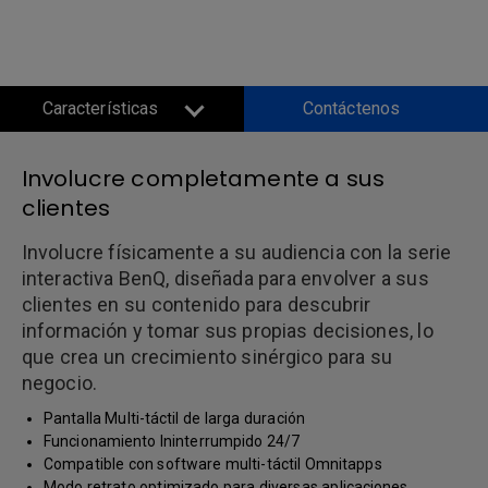
Interactiva
Características
Contáctenos
Involucre completamente a sus
clientes
Involucre físicamente a su audiencia con la serie
interactiva BenQ, diseñada para envolver a sus
clientes en su contenido para descubrir
información y tomar sus propias decisiones, lo
que crea un crecimiento sinérgico para su
negocio.
Pantalla Multi-táctil de larga duración
Funcionamiento Ininterrumpido 24/7
Compatible con software multi-táctil Omnitapps
Modo retrato optimizado para diversas aplicaciones