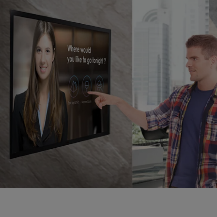
Señalización