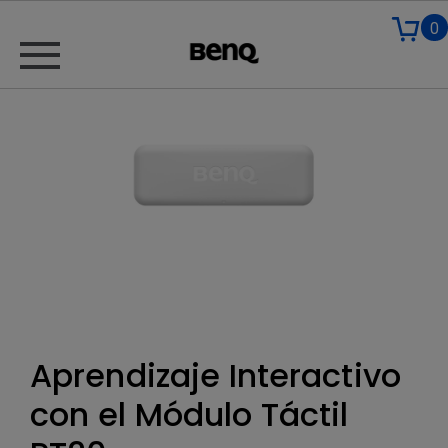
0
Aprendizaje Interactivo
con el Módulo Táctil