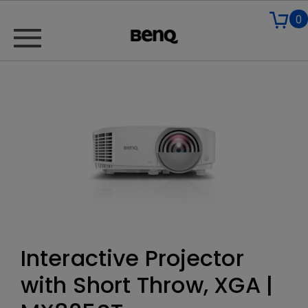
0
Interactive Projector
with Short Throw, XGA |