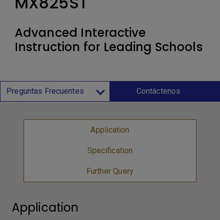
MX825ST
Advanced Interactive
Instruction for Leading Schools
Preguntas Frecuentes
Contáctenos
Application
Specification
Further Query
Application