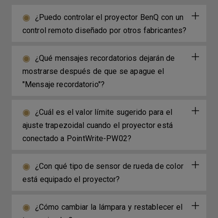
¿Puedo controlar el proyector BenQ con un
control remoto diseñado por otros fabricantes?
¿Qué mensajes recordatorios dejarán de
mostrarse después de que se apague el
"Mensaje recordatorio"?
¿Cuál es el valor límite sugerido para el
ajuste trapezoidal cuando el proyector está
conectado a PointWrite-PW02?
¿Con qué tipo de sensor de rueda de color
está equipado el proyector?
¿Cómo cambiar la lámpara y restablecer el