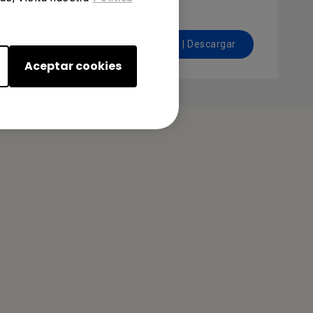
Previsualizar | Descargar
Aceptar cookies