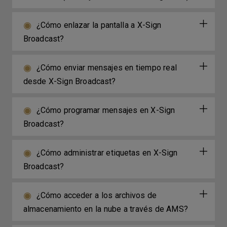
¿Cómo enlazar la pantalla a X-Sign
Broadcast?
¿Cómo enviar mensajes en tiempo real
desde X-Sign Broadcast?
¿Cómo programar mensajes en X-Sign
Broadcast?
¿Cómo administrar etiquetas en X-Sign
Broadcast?
¿Cómo acceder a los archivos de
almacenamiento en la nube a través de AMS?