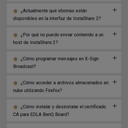
¿Actualmente qué idiomas están
disponibles en la interfaz de InstaShare 2?
¿Por qué no puedo enviar contenido a un
host de InstaShare 2?
¿Cómo programar mensajes en X-Sign
Broadcast?
¿Cómo acceder a archivos almacenados en
nube utilizando Firefox?
¿Cómo instalar y desinstalar el certificado
CA para EDLA BenQ Board?