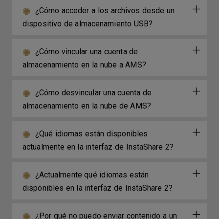
¿Cómo acceder a los archivos desde un
dispositivo de almacenamiento USB?
¿Cómo vincular una cuenta de
almacenamiento en la nube a AMS?
¿Cómo desvincular una cuenta de
almacenamiento en la nube de AMS?
¿Qué idiomas están disponibles
actualmente en la interfaz de InstaShare 2?
¿Actualmente qué idiomas están
disponibles en la interfaz de InstaShare 2?
¿Por qué no puedo enviar contenido a un