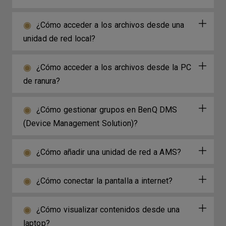
¿Cómo acceder a los archivos desde una
unidad de red local?
¿Cómo acceder a los archivos desde la PC
de ranura?
¿Cómo gestionar grupos en BenQ DMS
(Device Management Solution)?
¿Cómo añadir una unidad de red a AMS?
¿Cómo conectar la pantalla a internet?
¿Cómo visualizar contenidos desde una
laptop?