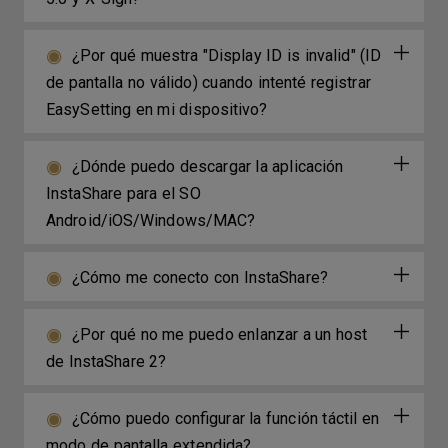
¿Por qué muestra "Display ID is invalid" (ID
de pantalla no válido) cuando intenté registrar
EasySetting en mi dispositivo?
¿Dónde puedo descargar la aplicación
InstaShare para el SO
Android/iOS/Windows/MAC?
¿Cómo me conecto con InstaShare?
¿Por qué no me puedo enlanzar a un host
de InstaShare 2?
¿Cómo puedo configurar la función táctil en
modo de pantalla extendida?