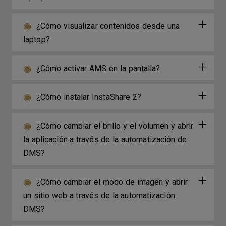
¿Cómo visualizar contenidos desde una
laptop?
¿Cómo activar AMS en la pantalla?
¿Cómo instalar InstaShare 2?
¿Cómo cambiar el brillo y el volumen y abrir
la aplicación a través de la automatización de
DMS?
¿Cómo cambiar el modo de imagen y abrir
un sitio web a través de la automatización
DMS?