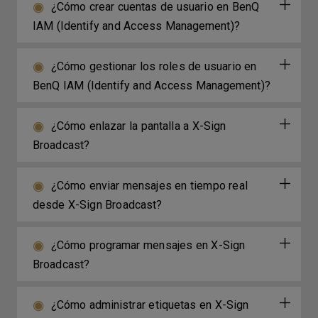
¿Cómo crear cuentas de usuario en BenQ
IAM (Identify and Access Management)?
¿Cómo gestionar los roles de usuario en
BenQ IAM (Identify and Access Management)?
¿Cómo enlazar la pantalla a X-Sign
Broadcast?
¿Cómo enviar mensajes en tiempo real
desde X-Sign Broadcast?
¿Cómo programar mensajes en X-Sign
Broadcast?
¿Cómo administrar etiquetas en X-Sign