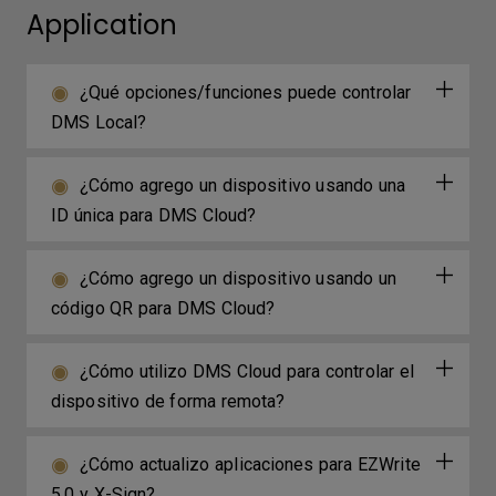
Application
¿Qué opciones/funciones puede controlar
DMS Local?
¿Cómo agrego un dispositivo usando una
ID única para DMS Cloud?
¿Cómo agrego un dispositivo usando un
código QR para DMS Cloud?
¿Cómo utilizo DMS Cloud para controlar el
dispositivo de forma remota?
¿Cómo actualizo aplicaciones para EZWrite
5.0 y X-Sign?