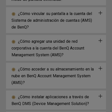
¿Cómo vincular su pantalla a la cuenta del
Sistema de administración de cuentas (AMS)
de BenQ?
¿Cómo agregar una unidad de red
corporativa a la cuenta del BenQ Account
Management System (AMS)?
¿Cómo acceder a su almacenamiento en la
nube en BenQ Account Management System
(AMS)?
¿Cómo instalar aplicaciones a través de
BenQ DMS (Device Management Solution)?