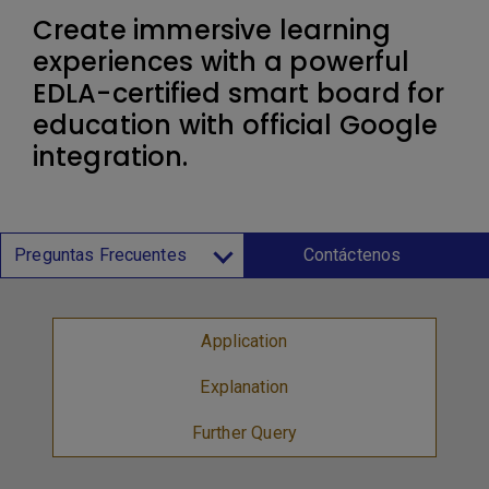
Create immersive learning
experiences with a powerful
EDLA-certified smart board for
education with official Google
integration.
Preguntas Frecuentes
Contáctenos
Application
Explanation
Further Query