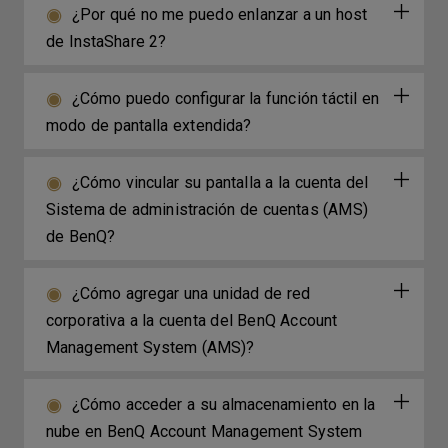
¿Por qué no me puedo enlanzar a un host
de InstaShare 2?
¿Cómo puedo configurar la función táctil en
modo de pantalla extendida?
¿Cómo vincular su pantalla a la cuenta del
Sistema de administración de cuentas (AMS)
de BenQ?
¿Cómo agregar una unidad de red
corporativa a la cuenta del BenQ Account
Management System (AMS)?
¿Cómo acceder a su almacenamiento en la
nube en BenQ Account Management System