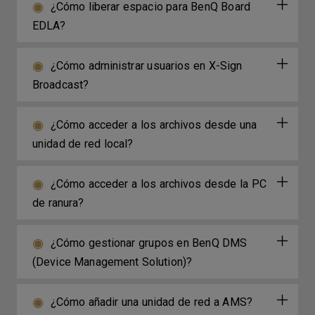
¿Cómo liberar espacio para BenQ Board
EDLA?
¿Cómo administrar usuarios en X-Sign
Broadcast?
¿Cómo acceder a los archivos desde una
unidad de red local?
¿Cómo acceder a los archivos desde la PC
de ranura?
¿Cómo gestionar grupos en BenQ DMS
(Device Management Solution)?
¿Cómo añadir una unidad de red a AMS?