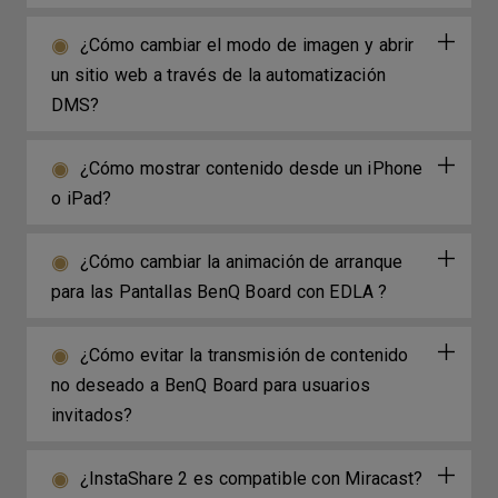
¿Cómo cambiar el modo de imagen y abrir
un sitio web a través de la automatización
DMS?
¿Cómo mostrar contenido desde un iPhone
o iPad?
¿Cómo cambiar la animación de arranque
para las Pantallas BenQ Board con EDLA ?
¿Cómo evitar la transmisión de contenido
no deseado a BenQ Board para usuarios
invitados?
¿InstaShare 2 es compatible con Miracast?