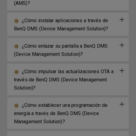
(AMS)?
¿Cómo instalar aplicaciones a través de
BenQ DMS (Device Management Solution)?
¿Cómo enlazar su pantalla a BenQ DMS
(Device Management Solution)?
¿Cómo impulsar las actualizaciones OTA a
través de BenQ DMS (Device Management
Solution)?
¿Cómo establecer una programación de
energía a través de BenQ DMS (Device
Management Solution)?