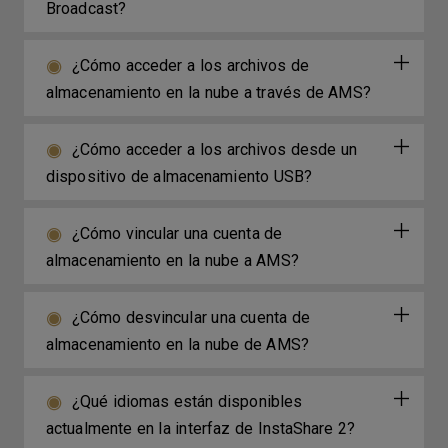
Broadcast?
¿Cómo acceder a los archivos de
almacenamiento en la nube a través de AMS?
¿Cómo acceder a los archivos desde un
dispositivo de almacenamiento USB?
¿Cómo vincular una cuenta de
almacenamiento en la nube a AMS?
¿Cómo desvincular una cuenta de
almacenamiento en la nube de AMS?
¿Qué idiomas están disponibles
actualmente en la interfaz de InstaShare 2?