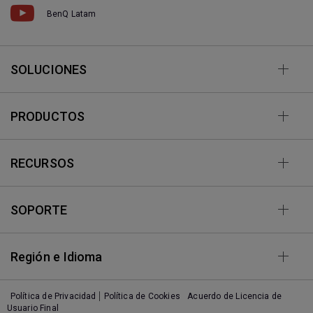
BenQ Latam
SOLUCIONES
PRODUCTOS
RECURSOS
SOPORTE
Región e Idioma
Política de Privacidad
Política de Cookies
Acuerdo de Licencia de
Usuario Final