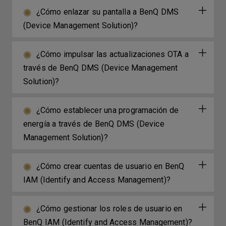
¿Cómo enlazar su pantalla a BenQ DMS
(Device Management Solution)?
¿Cómo impulsar las actualizaciones OTA a
través de BenQ DMS (Device Management
Solution)?
¿Cómo establecer una programación de
energía a través de BenQ DMS (Device
Management Solution)?
¿Cómo crear cuentas de usuario en BenQ
IAM (Identify and Access Management)?
¿Cómo gestionar los roles de usuario en
BenQ IAM (Identify and Access Management)?