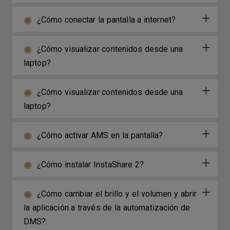
¿Cómo conectar la pantalla a internet?
¿Cómo visualizar contenidos desde una
laptop?
¿Cómo visualizar contenidos desde una
laptop?
¿Cómo activar AMS en la pantalla?
¿Cómo instalar InstaShare 2?
¿Cómo cambiar el brillo y el volumen y abrir
la aplicación a través de la automatización de
DMS?