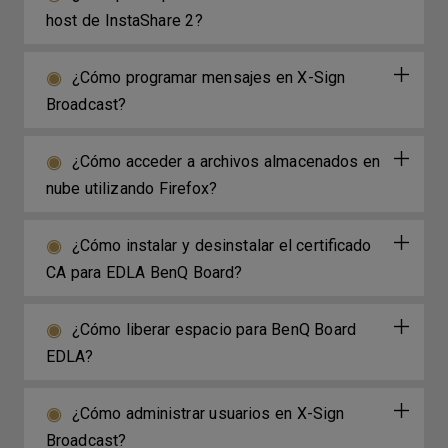
host de InstaShare 2?
¿Cómo programar mensajes en X-Sign
Broadcast?
¿Cómo acceder a archivos almacenados en
nube utilizando Firefox?
¿Cómo instalar y desinstalar el certificado
CA para EDLA BenQ Board?
¿Cómo liberar espacio para BenQ Board
EDLA?
¿Cómo administrar usuarios en X-Sign
Broadcast?