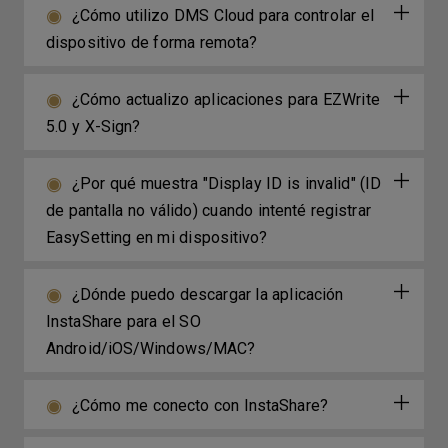
¿Cómo utilizo DMS Cloud para controlar el
dispositivo de forma remota?
¿Cómo actualizo aplicaciones para EZWrite
5.0 y X-Sign?
¿Por qué muestra "Display ID is invalid" (ID
de pantalla no válido) cuando intenté registrar
EasySetting en mi dispositivo?
¿Dónde puedo descargar la aplicación
InstaShare para el SO
Android/iOS/Windows/MAC?
¿Cómo me conecto con InstaShare?