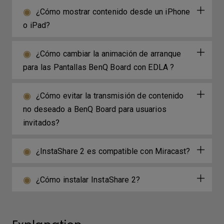
¿Cómo mostrar contenido desde un iPhone
o iPad?
¿Cómo cambiar la animación de arranque
para las Pantallas BenQ Board con EDLA ?
¿Cómo evitar la transmisión de contenido
no deseado a BenQ Board para usuarios
invitados?
¿InstaShare 2 es compatible con Miracast?
¿Cómo instalar InstaShare 2?