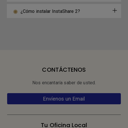
¿Cómo instalar InstaShare 2?
CONTÁCTENOS
Nos encantaría saber de usted.
Envíenos un Email
Tu Oficina Local