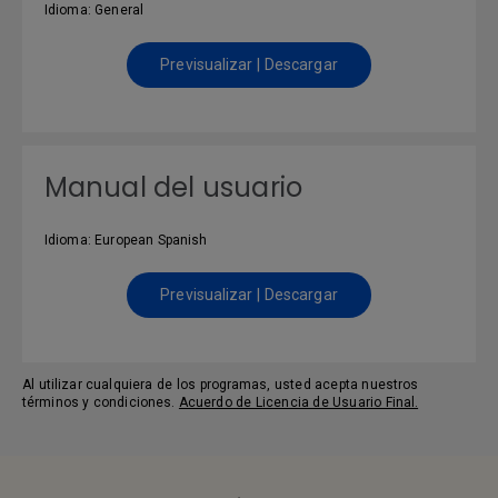
Idioma: General
Previsualizar | Descargar
Manual del usuario
Idioma: European Spanish
Previsualizar | Descargar
Al utilizar cualquiera de los programas, usted acepta nuestros
términos y condiciones.
Acuerdo de Licencia de Usuario Final.