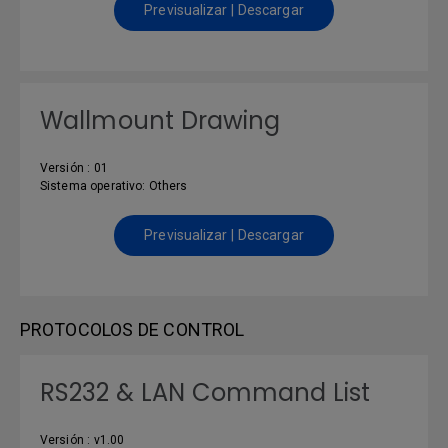
Previsualizar | Descargar
Wallmount Drawing
Versión : 01
Sistema operativo: Others
Previsualizar | Descargar
PROTOCOLOS DE CONTROL
RS232 & LAN Command List
Versión : v1.00