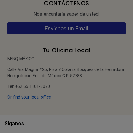
CONTÁCTENOS
Nos encantaría saber de usted.
Envíenos un Email
Tu Oficina Local
BENQ MÉXICO
Calle Vía Magna #25, Piso 7 Colonia Bosques de la Herradura
Huixquilucan Edo. de México C.P. 52783
Tel: +52 55 1101-3070
Or find your local office
Síganos