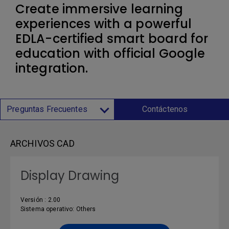
Create immersive learning
experiences with a powerful
EDLA-certified smart board for
education with official Google
integration.
Preguntas Frecuentes
Contáctenos
ARCHIVOS CAD
Display Drawing
Versión : 2.00
Sistema operativo: Others