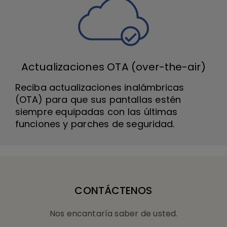
Actualizaciones OTA (over-the-air)
Reciba actualizaciones inalámbricas
(OTA) para que sus pantallas estén
siempre equipadas con las últimas
funciones y parches de seguridad.
CONTÁCTENOS
Nos encantaría saber de usted.