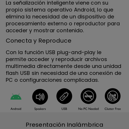
La señalización inteligente viene con su
propio sistema operativo Android, lo que
elimina la necesidad de un dispositivo de
procesamiento externo o reproductor para
acceder y mostrar contenido.
Conecta y Reproduce
Con la función USB plug-and-play le
permite acceder y reproducir archivos
multimedia directamente desde una unidad
flash USB sin necesidad de una conexión de
PC o configuraciones complicadas.
Presentación Inalámbrica