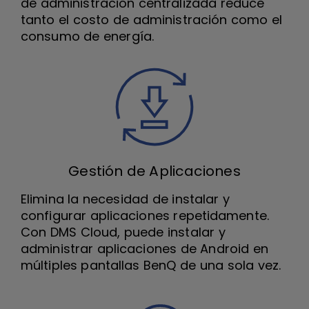
de administración centralizada reduce
tanto el costo de administración como el
consumo de energía.
Gestión de Aplicaciones
Elimina la necesidad de instalar y
configurar aplicaciones repetidamente.
Con DMS Cloud, puede instalar y
administrar aplicaciones de Android en
múltiples pantallas BenQ de una sola vez.