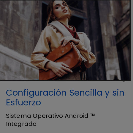
Configuración Sencilla y sin
Esfuerzo
Sistema Operativo Android ™
Integrado