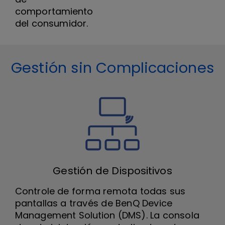
comportamiento
del consumidor.
Gestión sin Complicaciones
Gestión de Dispositivos
Controle de forma remota todas sus
pantallas a través de BenQ Device
Management Solution (DMS). La consola