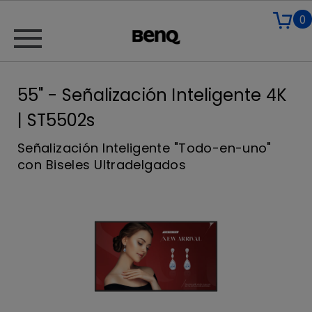
0
55" - Señalización Inteligente 4K
| ST5502s
Señalización Inteligente "Todo-en-uno"
con Biseles Ultradelgados