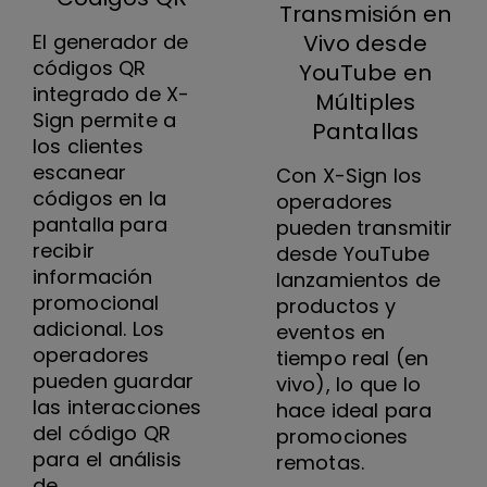
Transmisión en
El generador de
Vivo desde
códigos QR
YouTube en
integrado de X-
Múltiples
Sign permite a
Pantallas
los clientes
escanear
Con X-Sign los
códigos en la
operadores
pantalla para
pueden transmitir
recibir
desde YouTube
información
lanzamientos de
promocional
productos y
adicional. Los
eventos en
operadores
tiempo real (en
pueden guardar
vivo), lo que lo
las interacciones
hace ideal para
del código QR
promociones
para el análisis
remotas.
de