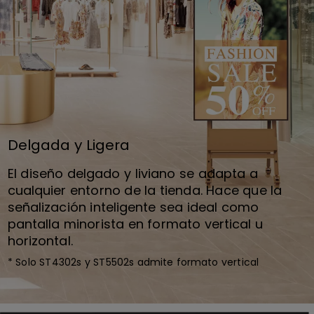
Delgada y Ligera
El diseño delgado y liviano se adapta a
cualquier entorno de la tienda. Hace que la
señalización inteligente sea ideal como
pantalla minorista en formato vertical u
horizontal.
* Solo ST4302s y ST5502s admite formato vertical