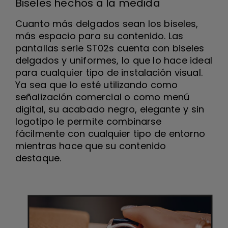
Biseles hechos a la medida
Cuanto más delgados sean los biseles,
más espacio para su contenido. Las
pantallas serie ST02s cuenta con biseles
delgados y uniformes, lo que lo hace ideal
para cualquier tipo de instalación visual.
Ya sea que lo esté utilizando como
señalización comercial o como menú
digital, su acabado negro, elegante y sin
logotipo le permite combinarse
fácilmente con cualquier tipo de entorno
mientras hace que su contenido
destaque.