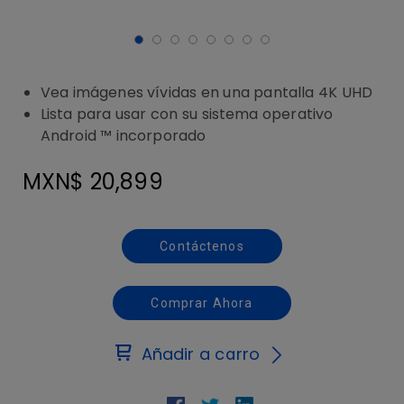
Vea imágenes vívidas en una pantalla 4K UHD
Lista para usar con su sistema operativo
Android ™ incorporado
MXN$ 20,899
Contáctenos
Comprar Ahora
Añadir a carro