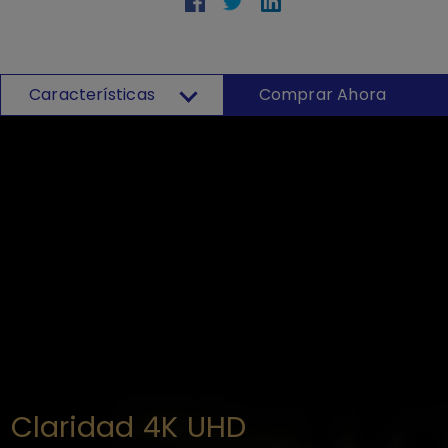
Características
Comprar Ahora
Claridad 4K UHD