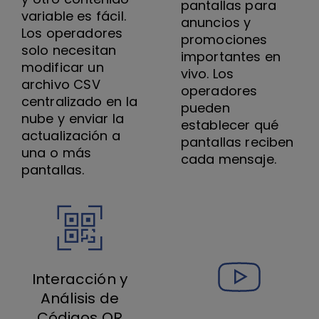
pantallas para
variable es fácil.
anuncios y
Los operadores
promociones
solo necesitan
importantes en
modificar un
vivo. Los
archivo CSV
operadores
centralizado en la
pueden
nube y enviar la
establecer qué
actualización a
pantallas reciben
una o más
cada mensaje.
pantallas.
Interacción y
Análisis de
Códigos QR